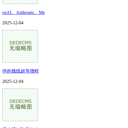
enAI、Anthropic、Me
2025-12-04
停的拽线超等增程
2025-12-04