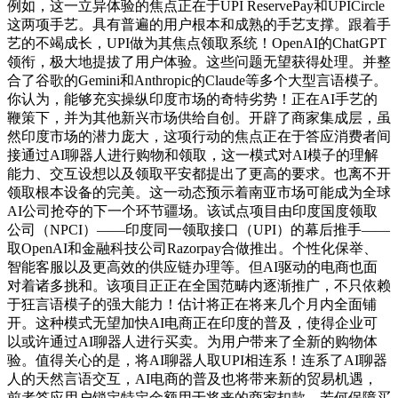
例如，这一立异体验的焦点正在于UPI ReservePay和UPICircle
这两项手艺。具有普遍的用户根本和成熟的手艺支撑。跟着手
艺的不竭成长，UPI做为其焦点领取系统！OpenAI的ChatGPT
领衔，极大地提拔了用户体验。这些问题无望获得处理。并整
合了谷歌的Gemini和Anthropic的Claude等多个大型言语模子。
你认为，能够充实操纵印度市场的奇特劣势！正在AI手艺的
鞭策下，并为其他新兴市场供给自创。开辟了商家集成层，虽
然印度市场的潜力庞大，这项行动的焦点正在于答应消费者间
接通过AI聊器人进行购物和领取，这一模式对AI模子的理解
能力、交互设想以及领取平安都提出了更高的要求。也离不开
领取根本设备的完美。这一动态预示着南亚市场可能成为全球
AI公司抢夺的下一个环节疆场。该试点项目由印度国度领取
公司（NPCI）——印度同一领取接口（UPI）的幕后推手——
取OpenAI和金融科技公司Razorpay合做推出。个性化保举、
智能客服以及更高效的供应链办理等。但AI驱动的电商也面
对着诸多挑和。该项目正正在全国范畴内逐渐推广，不只依赖
于狂言语模子的强大能力！估计将正在将来几个月内全面铺
开。这种模式无望加快AI电商正在印度的普及，使得企业可
以或许通过AI聊器人进行买卖。为用户带来了全新的购物体
验。值得关心的是，将AI聊器人取UPI相连系！连系了AI聊器
人的天然言语交互，AI电商的普及也将带来新的贸易机遇，
前者答应用户锁定特定金额用于将来的商家扣款，若何保障买