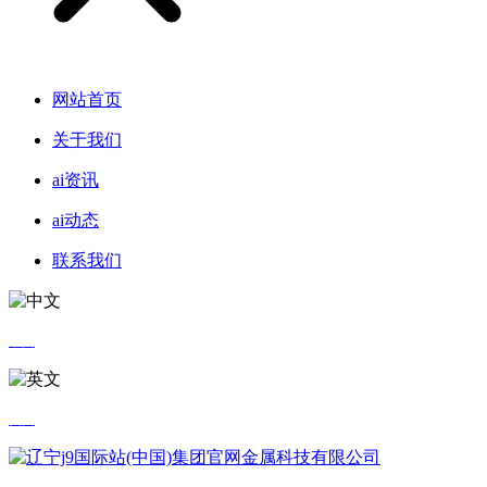
网站首页
关于我们
ai资讯
ai动态
联系我们
中文
英文