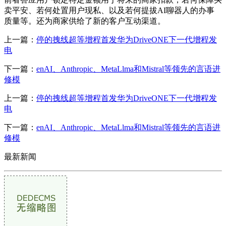
卖平安、若何处置用户现私、以及若何提拔AI聊器人的办事
质量等。还为商家供给了新的客户互动渠道。
上一篇：
停的拽线超等增程首发华为DriveONE下一代增程发
电
下一篇：
enAI、Anthropic、MetaLlma和Mistral等领先的言语进
修模
上一篇：
停的拽线超等增程首发华为DriveONE下一代增程发
电
下一篇：
enAI、Anthropic、MetaLlma和Mistral等领先的言语进
修模
最新新闻