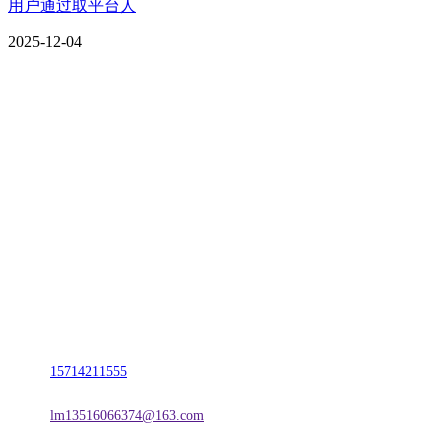
用户通过取平台人
2025-12-04
CONTACT US
联系我们
名称：辽宁j9国际站(中国)集团官网金属科技有限公司
地址：朝阳市朝阳县柳城经济开发区有色金属工业园
电话：
15714211555
邮箱：
lm13516066374@163.com