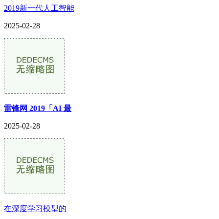
2019新一代人工智能
2025-02-28
雷锋网 2019「AI 最
2025-02-28
在深度学习模型的