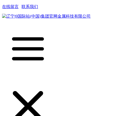
在线留言
|
联系我们