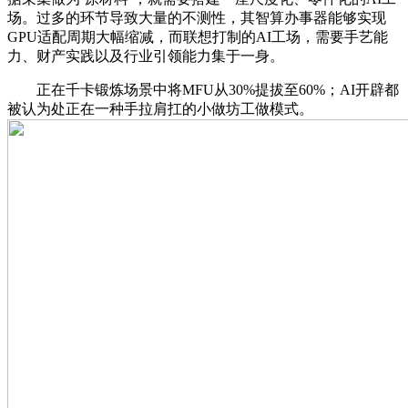
场。过多的环节导致大量的不测性，其智算办事器能够实现
GPU适配周期大幅缩减，而联想打制的AI工场，需要手艺能
力、财产实践以及行业引领能力集于一身。
正在千卡锻炼场景中将MFU从30%提拔至60%；AI开辟都
被认为处正在一种手拉肩扛的小做坊工做模式。