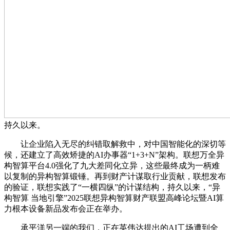
持久以来。
让企业陷入无尽的纠错取解救中，对中国智能化的深切等
候，还建立了高效矫捷的AI办事器“1+3+N”架构。联想万全异
构智算平台4.0强化了九大差同化立异，这些最终成为一柄难
以复制的异构智算锻锤。再到财产计谋取行业贡献，联想发布
的验证，联想实践了“一横四纵”的计谋结构，持久以来，“异
构智算 当地引擎”2025联想异构智算财产联盟高峰论坛暨AI算
力根本设备新品发布会正在举办。
承平洋另一端的我们，正在英伟达提出的AI工场遭到全