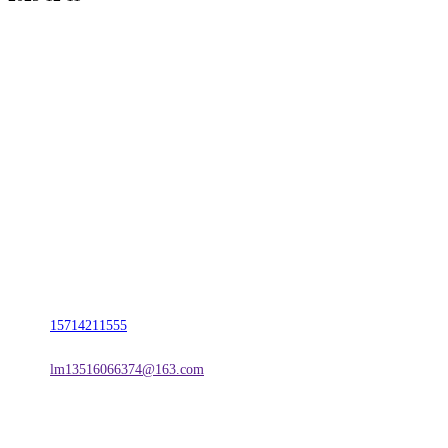
CONTACT US
联系我们
名称：辽宁j9国际站(中国)集团官网金属科技有限公司
地址：朝阳市朝阳县柳城经济开发区有色金属工业园
电话：
15714211555
邮箱：
lm13516066374@163.com