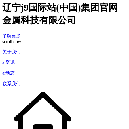
辽宁j9国际站(中国)集团官网
金属科技有限公司
了解更多
scroll down
关于我们
ai资讯
ai动态
联系我们