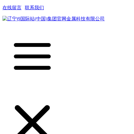
在线留言
|
联系我们