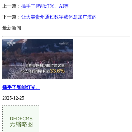
上一篇：
插手了智能灯光、AI等
下一篇：
让大美贵州通过数字载体愈加广漠的
最新新闻
插手了智能灯光、
2025-12-25