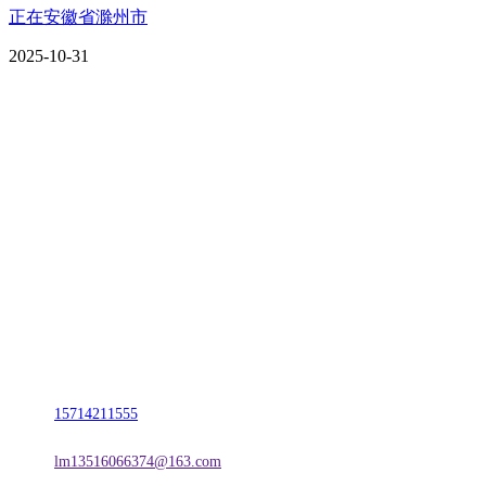
正在安徽省滁州市
2025-10-31
CONTACT US
联系我们
名称：辽宁j9国际站(中国)集团官网金属科技有限公司
地址：朝阳市朝阳县柳城经济开发区有色金属工业园
电话：
15714211555
邮箱：
lm13516066374@163.com