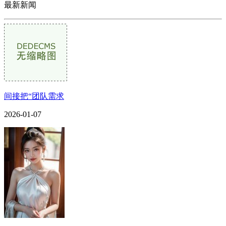
最新新闻
间接把“团队需求
2026-01-07