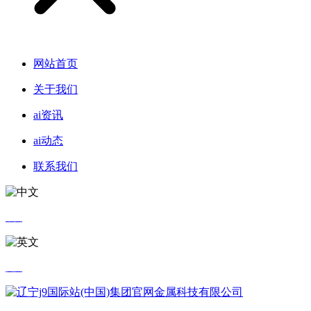
网站首页
关于我们
ai资讯
ai动态
联系我们
中文
英文