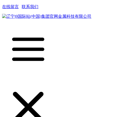
在线留言
|
联系我们