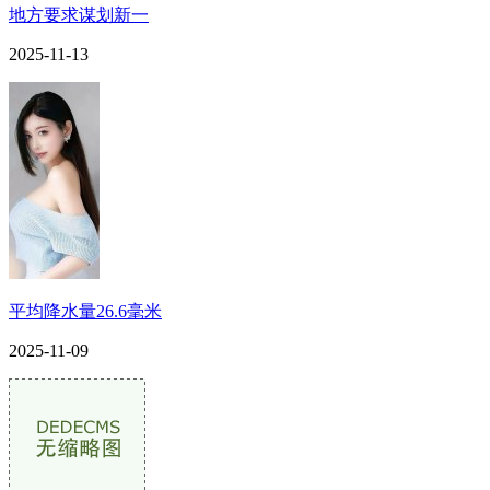
地方要求谋划新一
2025-11-13
平均降水量26.6毫米
2025-11-09