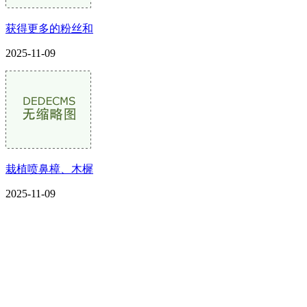
获得更多的粉丝和
2025-11-09
栽植喷鼻樟、木樨
2025-11-09
CONTACT US
联系我们