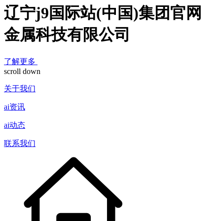
辽宁j9国际站(中国)集团官网
金属科技有限公司
了解更多
scroll down
关于我们
ai资讯
ai动态
联系我们