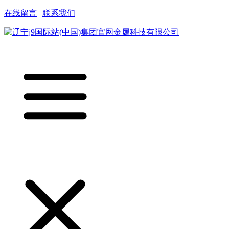
在线留言
|
联系我们