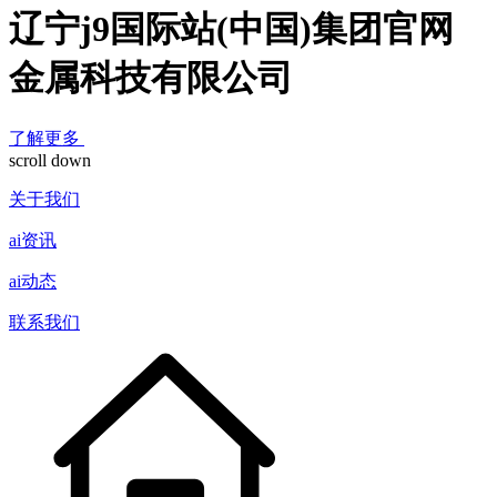
辽宁j9国际站(中国)集团官网
金属科技有限公司
了解更多
scroll down
关于我们
ai资讯
ai动态
联系我们