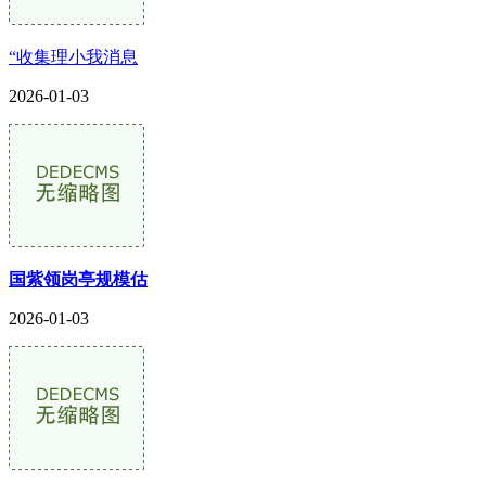
“收集理小我消息
2026-01-03
国紫领岗亭规模估
2026-01-03