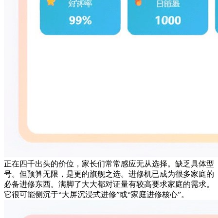
正在四千出头的价位，家长们常常感应无从选择。缺乏具体型
号。但预算无限，是更的旗舰之选。进修机已成为很多家庭的
必备进修东西。满脚了大大都对证量有较高要求家庭的需求。
它很可能侧沉于“大屏沉浸式进修”或“家庭进修核心”。