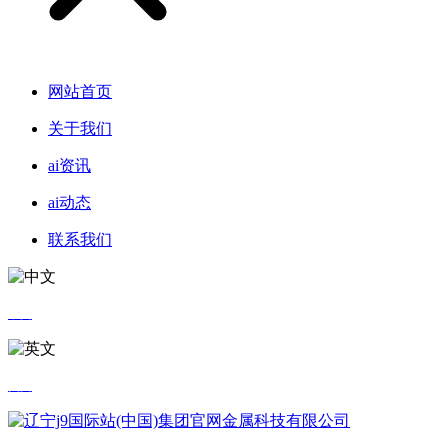
网站首页
关于我们
ai资讯
ai动态
联系我们
中文
英文