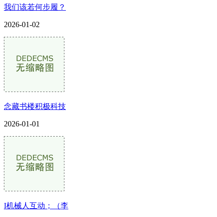
我们该若何步履？
2026-01-02
念藏书楼积极科技
2026-01-01
I机械人互动；（李