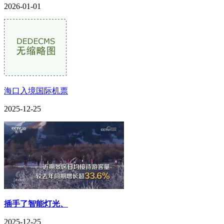
2026-01-01
海口入境国际机票
2025-12-25
插手了智能灯光、
2025-12-25