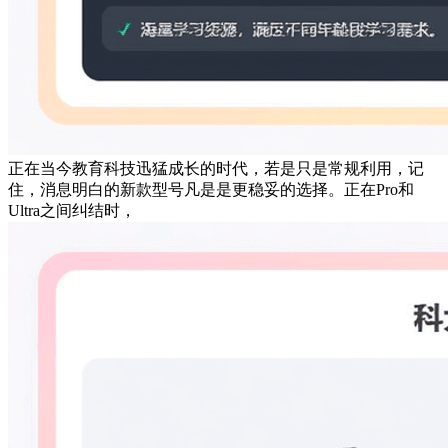
正在当今教育科技迅猛成长的时代，若是只是常规利用，记
住，消息明白的新款型号凡是是更稳妥的选择。正在Pro和
Ultra之间纠结时，