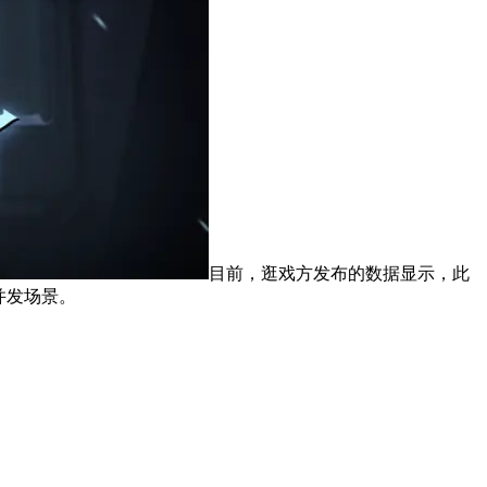
目前，逛戏方发布的数据显示，此
并发场景。