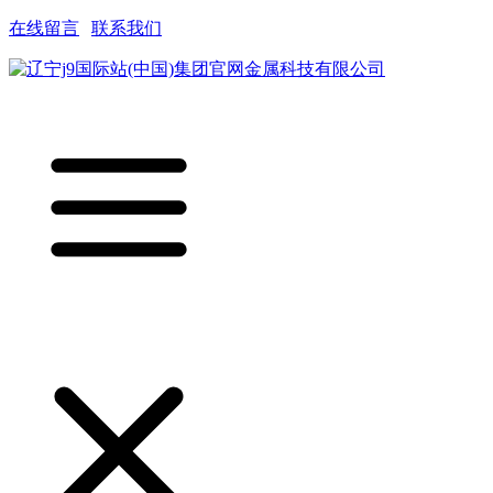
在线留言
|
联系我们