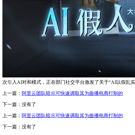
次引入AI对和模式，正在部门社交平台激发了关于“AI以假乱实
上一篇：
阿里云团队暗示可快速调取其为曲播电商打制的
下一篇：没有了
上一篇：
阿里云团队暗示可快速调取其为曲播电商打制的
下一篇：没有了