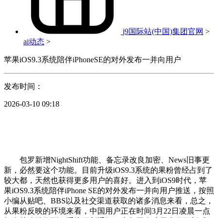
j9国际站(中国)集团官网
>
ai动态
>
苹果iOS9.3系统陪伴iPhoneSE的对外发布一并向用户
发布时间：
2026-03-10 09:18
包罗新增NightShift功能、备忘录改良加密、News旧事更
新，必然要这个功能。目前升级iOS9.3系统的果粉曾经占到了
较大都，天然也获得更多用户的喜好。进入到iOS9时代，苹
果iOS9.3系统陪伴iPhone SE的对外发布一并向用户推送，按照
小编从贴吧、BBS以及社交渠道获取的诸多消息来看，总之，
从果粉反映的环境来看，中国用户正在时间3月22日凌晨一点