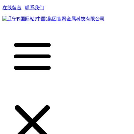
在线留言
|
联系我们