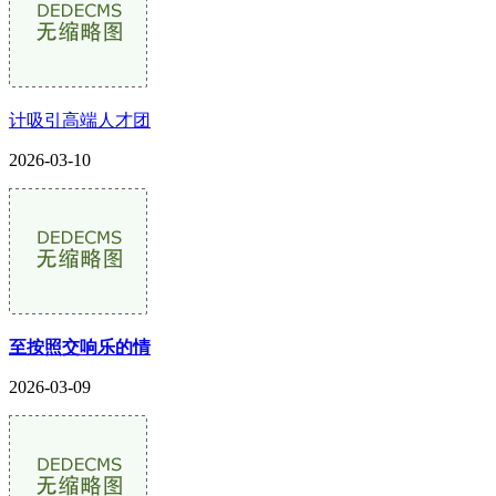
计吸引高端人才团
2026-03-10
至按照交响乐的情
2026-03-09