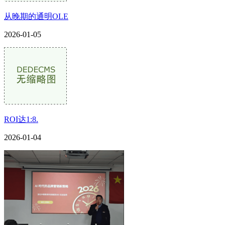
从晚期的通明OLE
2026-01-05
ROI达1:8.
2026-01-04