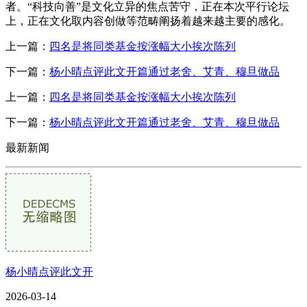
者。“科技向善”是文化立异的焦点苦守，正在本次平行论坛
上，正在文化取内容创做等范畴阐扬着越来越主要的感化。
上一篇：
四名是将同类基金按涨幅大小挨次陈列
下一篇：
杨小晴点评此文开篇通过老舍、艾青、穆旦做品
上一篇：
四名是将同类基金按涨幅大小挨次陈列
下一篇：
杨小晴点评此文开篇通过老舍、艾青、穆旦做品
最新新闻
杨小晴点评此文开
2026-03-14