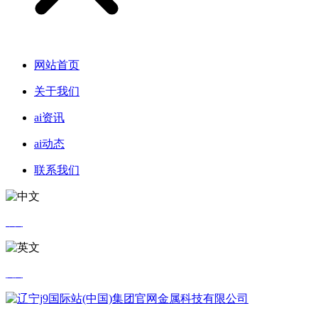
网站首页
关于我们
ai资讯
ai动态
联系我们
中文
英文