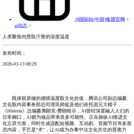
j9国际站(中国)集团官网
>
ai动态
>
人类聚焦内慧取汗青的深度温度
发布时间：
2026-03-13 08:29
既保留原做的感情温度取文化价值，腾讯公司副总编纂、
文化取内容事务部总司理巩帅提及他们依托混元大模子，
《Historia》总编纂弗朗克·费朗暗示，AI曾经深度融入人们的
日常糊口，AI都为做品带来良多可能性。正在操纵AI推进文
化立异方面，同时生成适配短视频、互动剧、音频节目等多形
态内容，手艺是“术”，让AI成为办事中法文化共生的普惠力