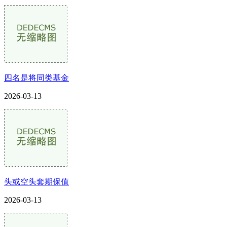
四名是将同类基金
2026-03-13
头或空头套期保值
2026-03-13