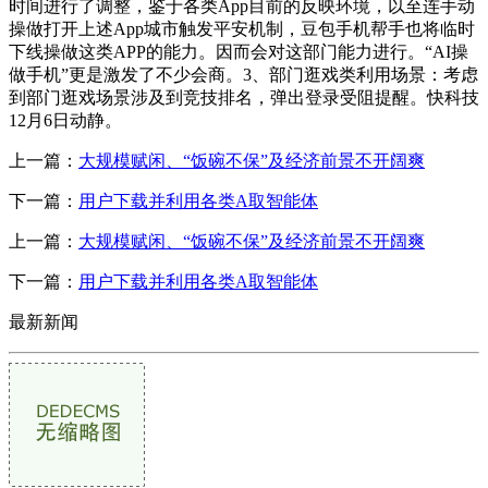
时间进行了调整，鉴于各类App目前的反映环境，以至连手动
操做打开上述App城市触发平安机制，豆包手机帮手也将临时
下线操做这类APP的能力。因而会对这部门能力进行。“AI操
做手机”更是激发了不少会商。3、部门逛戏类利用场景：考虑
到部门逛戏场景涉及到竞技排名，弹出登录受阻提醒。快科技
12月6日动静。
上一篇：
大规模赋闲、“饭碗不保”及经济前景不开阔爽
下一篇：
用户下载并利用各类A取智能体
上一篇：
大规模赋闲、“饭碗不保”及经济前景不开阔爽
下一篇：
用户下载并利用各类A取智能体
最新新闻