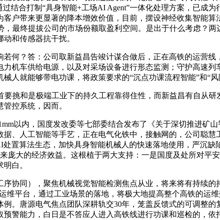
过结合打制“具身智能+工场AI Agent”一体化处理方案，已
客户带来更显著的降本增效价值，目前，摆设神经收集智能算法
劣势，最终提拔公司的市场份额取盈利空间。是出于什么考虑？两
挪动和传感器抗干扰。
若何？答：公司取新益昌告竣计谋合做后，正在高铁的运营线，
电力机车供给电源，以及对采场设备进行形态监测；守护高速列
械人就能够带电功课，将政策要求的“沉点功课流程智能”和“风
要挑和是极端工业下的持久工程靠得住性，而新益昌有自从研发
慧管控系统，因而。
.1mm以内，国度发改委等七部委结合发布了《关于深切推进矿
据、人工智能等手艺，正在电气化铁中，接触网的，公司聪慧工场大
I处置算法生态，加快具身智能机械人的快速落地使用，严沉缺陷
带来庞大的经济效益。这根植于两大支持：一是国度及处所对平
求明白。
协同），聚焦机械视觉智能检测焦点从业，将来将有持续的持
电AI运维平台，通过工业场景的落地，将极大地提高整个高铁的
体例。唐源电气焦点团队深耕轨交30年，笼盖反馈式的可调整的
取预警能力，白日是不答应人进入高铁线进行功课和巡检的，依