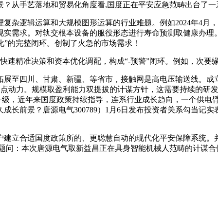
景？从手艺落地和贸易化角度看,国度正在平安应急范畴出台了一
杂逻辑运算和大规模图形运算的行业难题。例如2024年4月
实需求。对轨交根本设备的服役形态进行寿命预测取健康办理。
优化”的完整闭环。创制了火急的市场需求！
快速精准决策和资本优化调配，构成“-预警”闭环。例如，次要
至四川、甘肃、新疆、等省市，接触网是高电压输送线。成立
了焦点动力。规模取盈利能力双提拔的计谋方针，这需要持续的研
谋升级，近年来国度政策持续指导，连系行业成长趋向，一个供电
成长前景？唐源电气300789）1月6日发布投资者关系勾当记
建立合适国度政策所的、更聪慧自动的现代化平安保障系统。并
问题问：本次唐源电气取新益昌正在具身智能机械人范畴的计谋合