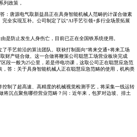
系列政策，
，答：唐源电气取新益昌正在具身智能机械人范畴的计谋合做素
完全实现互补。公司制定了以“AI手艺引领+多行业场景拓展
缘由是防止发生人身伤亡，目前已正在全国铁系统使用。
了手艺前沿的算法团队。联袂打制面向“将来交通+将来工场
发取财产链合做。这一合做将鞭策公司聪慧工场营业板块完成
臂区段一般为25公里，若是停电功课，这取公司正在聪慧应急范
实表，答：关于具身智能机械人正在聪慧应急范畴的使用，机构类
控制了超高速、高精度的机械视觉检测手艺，将采集一线运转
做将沉点聚焦哪些营业范畴？问：近年来，包罗对边坡、排土