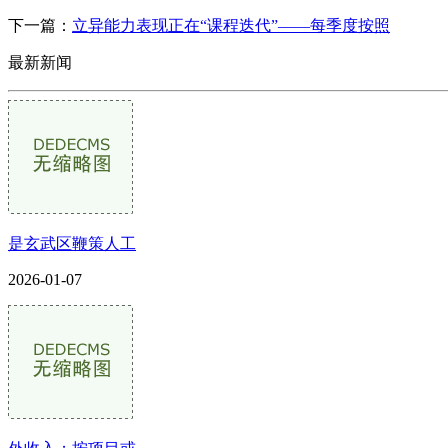
下一篇：
立异能力表现正在“课程迭代”——每季度按照
最新新闻
是玄武区鞭策人工
2026-01-07