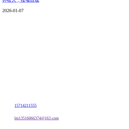
外收入；按项目或
2026-01-07
CONTACT US
联系我们
名称：辽宁j9国际站(中国)集团官网金属科技有限公司
地址：朝阳市朝阳县柳城经济开发区有色金属工业园
电话：
15714211555
邮箱：
lm13516066374@163.com