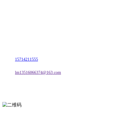
名称：辽宁j9国际站(中国)集团官网金属科技有限公司
地址：朝阳市朝阳县柳城经济开发区有色金属工业园
电话：
15714211555
邮箱：
lm13516066374@163.com
扫一扫进入手机网站