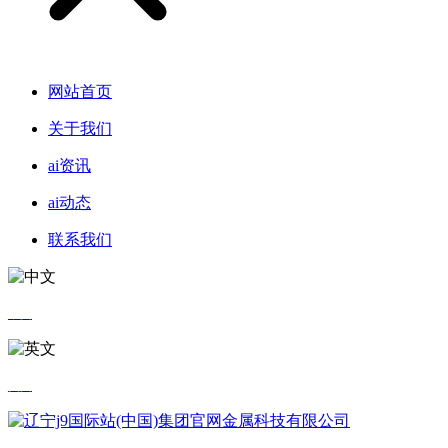
网站首页
关于我们
ai资讯
ai动态
联系我们
中文
英文