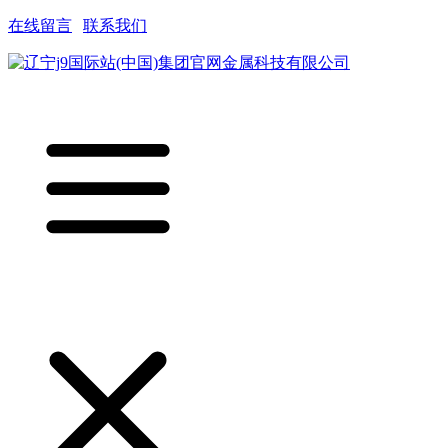
在线留言
|
联系我们