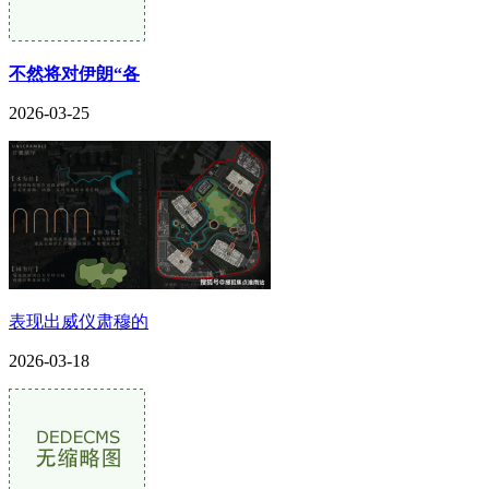
不然将对伊朗“各
2026-03-25
表现出威仪肃穆的
2026-03-18