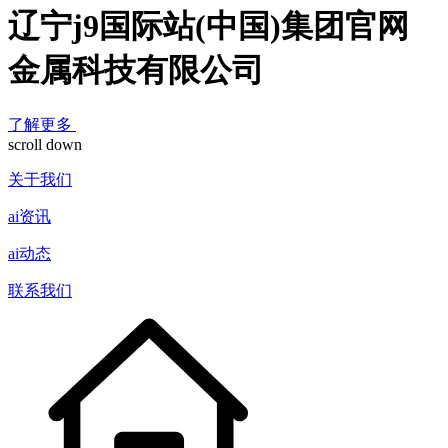
辽宁j9国际站(中国)集团官网
金属科技有限公司
了解更多
scroll down
关于我们
ai资讯
ai动态
联系我们