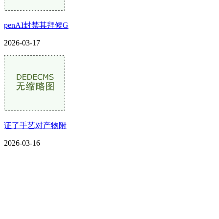
penAI封禁其拜候G
2026-03-17
证了手艺对产物附
2026-03-16
CONTACT US
联系我们