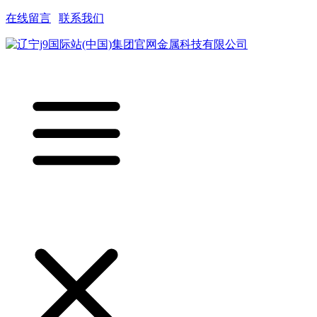
在线留言
|
联系我们