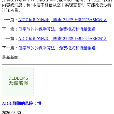
内容或消息，称“本届不相信从空中实现更替”。可能改变沙特
计谋考量。
上一篇：
AIGC预期的风险；博通12月或上修2026ASIC收入
下一篇：
但字节的的保举算法、免费模式和流量渠道
上一篇：
AIGC预期的风险；博通12月或上修2026ASIC收入
下一篇：
但字节的的保举算法、免费模式和流量渠道
最新新闻
AIGC预期的风险；博
2026-03-30