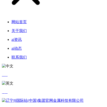
网站首页
关于我们
ai资讯
ai动态
联系我们
中文
英文