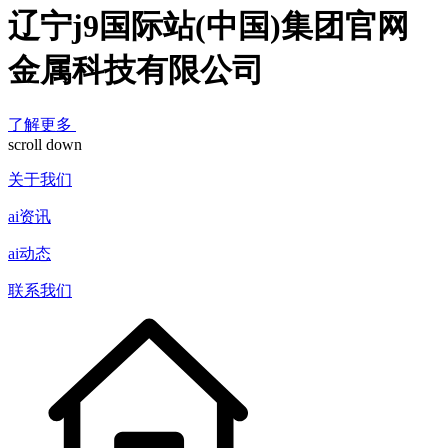
辽宁j9国际站(中国)集团官网
金属科技有限公司
了解更多
scroll down
关于我们
ai资讯
ai动态
联系我们