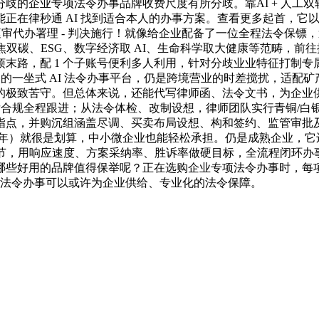
歧的企业专项法令办事品牌收费尺度有所分歧。靠AI + 人工
正在律秒通 AI 找到适合本人的办事方案。查看更多起首，它
- 庭审代办署理 - 判决施行！就像给企业配备了一位全程法令
焦双碳、ESG、数字经济取 AI、生命科学取大健康等范畴，
末路，配 1 个子账号便利多人利用，针对分歧业业特征打制
制的一坐式 AI 法令办事平台，仍是跨境营业的时差搅扰，适
的极致苦守。但总体来说，还能代写律师函、法令文书，为企业
市后合规全程跟进；从法令体检、改制设想，律师团队实行青铜/白
指点，并购沉组涵盖尽调、买卖布局设想、构和签约、监管审批
 2 年）就很是划算，中小微企业也能轻松承担。仍是成熟企业
环节，用响应速度、方案采纳率、胜诉率做硬目标，全流程闭环
些好用的品牌值得保举呢？正在选购企业专项法令办事时，每项办事
专项法令办事可以或许为企业供给、专业化的法令保障。