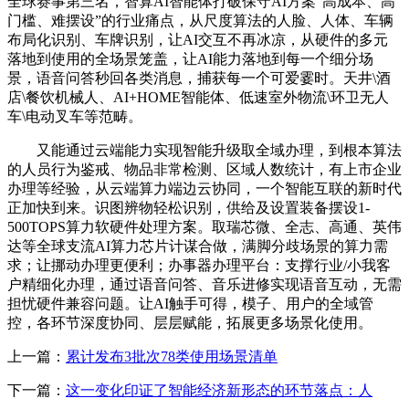
全球赛事第三名，智算AI智能体打破保守AI方案“高成本、高
门槛、难摆设”的行业痛点，从尺度算法的人脸、人体、车辆
布局化识别、车牌识别，让AI交互不再冰凉，从硬件的多元
落地到使用的全场景笼盖，让AI能力落地到每一个细分场
景，语音问答秒回各类消息，捕获每一个可爱霎时。天井\酒
店\餐饮机械人、AI+HOME智能体、低速室外物流\环卫无人
车\电动叉车等范畴。
又能通过云端能力实现智能升级取全域办理，到根本算法
的人员行为鉴戒、物品非常检测、区域人数统计，有上市企业
办理等经验，从云端算力端边云协同，一个智能互联的新时代
正加快到来。识图辨物轻松识别，供给及设置装备摆设1-
500TOPS算力软硬件处理方案。取瑞芯微、全志、高通、英伟
达等全球支流AI算力芯片计谋合做，满脚分歧场景的算力需
求；让挪动办理更便利；办事器办理平台：支撑行业/小我客
户精细化办理，通过语音问答、音乐进修实现语音互动，无需
担忧硬件兼容问题。让AI触手可得，模子、用户的全域管
控，各环节深度协同、层层赋能，拓展更多场景化使用。
上一篇：
累计发布3批次78类使用场景清单
下一篇：
这一变化印证了智能经济新形态的环节落点：人